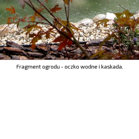
Fragment ogrodu - oczko wodne i kaskada.